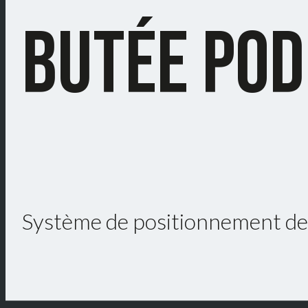
BUTÉE POD
Système de positionnement des