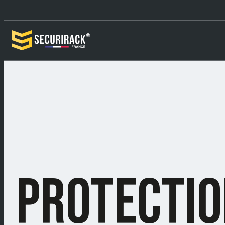
PROTECTION