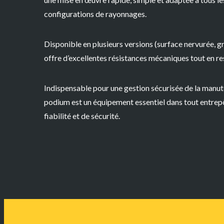
configurations de rayonnages.
Disponible en plusieurs versions (surface
nervurée
,
gr
offre d’excellentes
résistances mécaniques
tout en r
Indispensable pour une gestion sécurisée de la manut
podium est un équipement essentiel dans tout entrep
fiabilité et de sécurité.