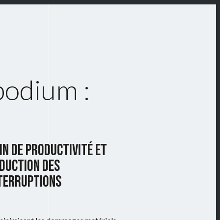
podium :
IN DE PRODUCTIVITÉ ET
DUCTION DES
TERRUPTIONS