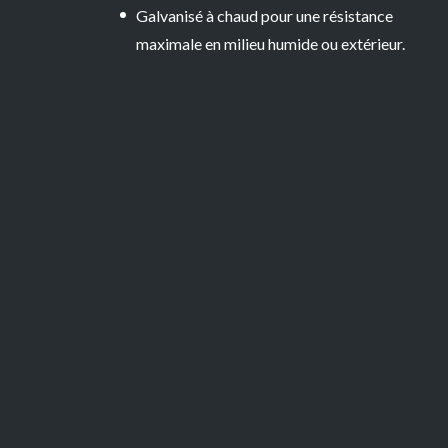
Galvanisé à chaud pour une résistance
maximale en milieu humide ou extérieur.