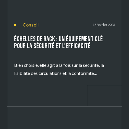
conseil
13 février 2026
ÉCHELLES DE RACK : UN ÉQUIPEMENT CLÉ
POUR LA SÉCURITÉ ET L’EFFICACITÉ
Bien choisie, elle agit à la fois sur la sécurité, la
lisibilité des circulations et la conformité
réglementaire.