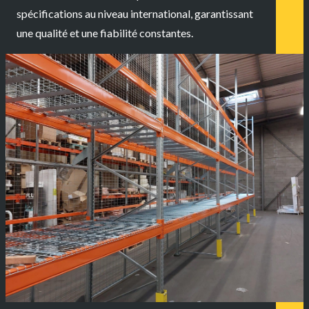
spécifications au niveau international, garantissant
une qualité et une fiabilité constantes.