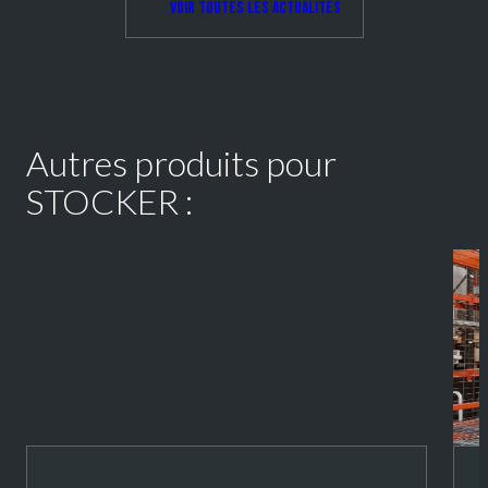
Voir toutes les actualités
Autres produits pour
STOCKER :