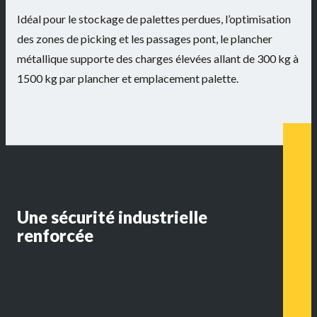
Idéal pour le stockage de palettes perdues, l’optimisation
des zones de picking et les passages pont, le plancher
métallique supporte des charges élevées allant de 300 kg à
1500 kg par plancher et emplacement palette.
Une sécurité industrielle
renforcée