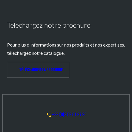
Téléchargez notre brochure
Pour plus d’informations sur nos produits et nos expertises,
téléchargez notre catalogue.
Télécharger la brochure
+33 (0)3 59 61 97 86