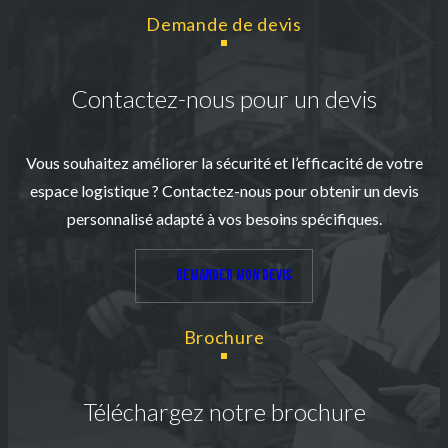
Demande de devis
Contactez-nous pour un devis
Vous souhaitez améliorer la sécurité et l’efficacité de votre
espace logistique ? Contactez-nous pour obtenir un devis
personnalisé adapté à vos besoins spécifiques.
Demander mon devis
Brochure
Téléchargez notre brochure