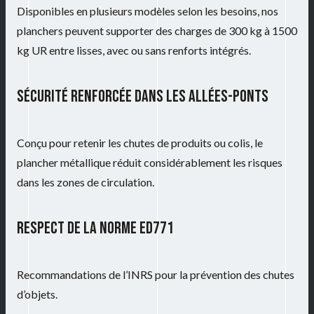
Disponibles en plusieurs modèles selon les besoins, nos
planchers peuvent supporter des charges de 300 kg à 1500
kg UR entre lisses, avec ou sans renforts intégrés.
SÉCURITÉ RENFORCÉE DANS LES ALLÉES-PONTS
Conçu pour retenir les chutes de produits ou colis, le
plancher métallique réduit considérablement les risques
dans les zones de circulation.
RESPECT DE LA NORME ED771
Recommandations de l’INRS pour la prévention des chutes
d’objets.