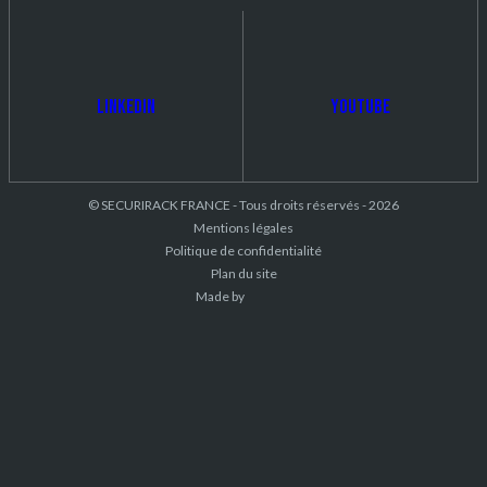
LinkedIn
Youtube
© SECURIRACK FRANCE - Tous droits réservés - 2026
Mentions légales
Politique de confidentialité
Plan du site
Made by