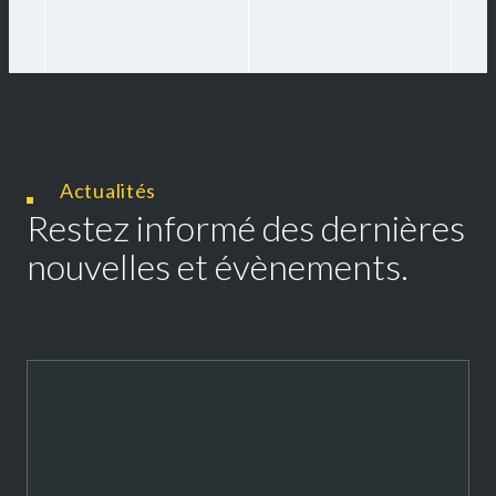
Actualités
Restez informé des dernières
nouvelles et évènements.