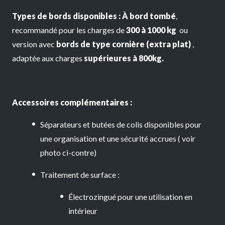
Types de bords disponibles :
À bord tombé
,
recommandé pour les charges de
300 à 1000 kg
ou
version avec
bords de type cornière (extra plat)
,
adaptée aux charges
supérieures à 800kg.
Accessoires complémentaires :
Séparateurs et butées de colis disponibles pour
une organisation et une sécurité accrues ( voir
photo ci-contre)
Traitement de surface :
Électrozingué pour une utilisation en
intérieur