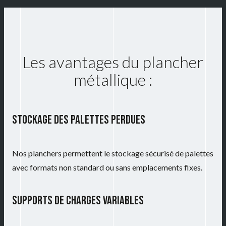
Les avantages du plancher
métallique :
STOCKAGE DES PALETTES PERDUES
Nos planchers permettent le stockage sécurisé de palettes
avec formats non standard ou sans emplacements fixes.
SUPPORTS DE CHARGES VARIABLES