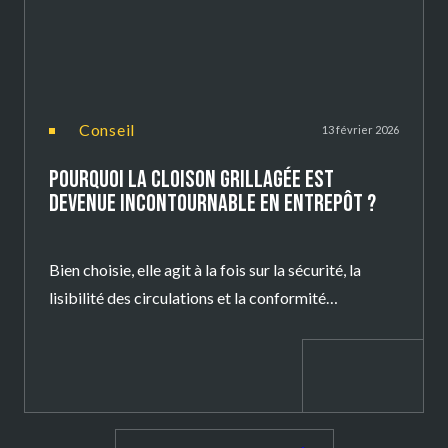
conseil
13 février 2026
POURQUOI LA CLOISON GRILLAGÉE EST
DEVENUE INCONTOURNABLE EN ENTREPÔT ?
Bien choisie, elle agit à la fois sur la sécurité, la
lisibilité des circulations et la conformité
réglementaire.