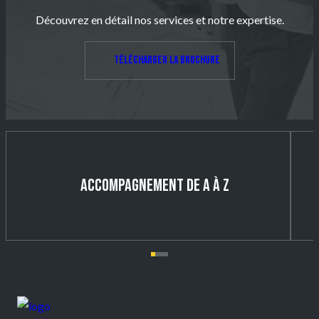
Découvrez en détail nos services et notre expertise.
Télécharger la brochure
ACCOMPAGNEMENT DE A À Z