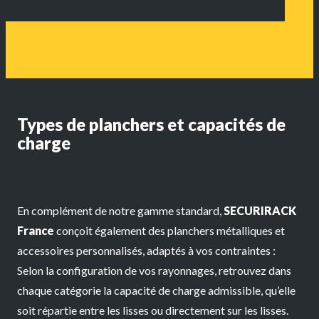
Types de planchers et capacités de
charge
En complément de notre gamme standard,
SECURIRACK
France
conçoit également des planchers métalliques et
accessoires personnalisés, adaptés à vos contraintes :
Selon la configuration de vos rayonnages, retrouvez dans
chaque catégorie la capacité de charge admissible, qu’elle
soit répartie entre les lisses ou directement sur les lisses.