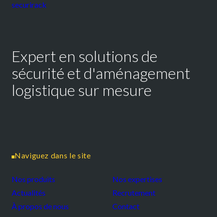
Expert en solutions de
sécurité et d'aménagement
logistique sur mesure
Naviguez dans le site
Nos produits
Nos expertises
Actualités
Recrutement
À propos de nous
Contact