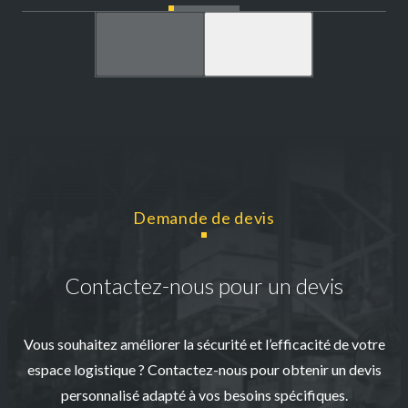
Demande de devis
Contactez-nous pour un devis
Vous souhaitez améliorer la sécurité et l’efficacité de votre
espace logistique ? Contactez-nous pour obtenir un devis
personnalisé adapté à vos besoins spécifiques.