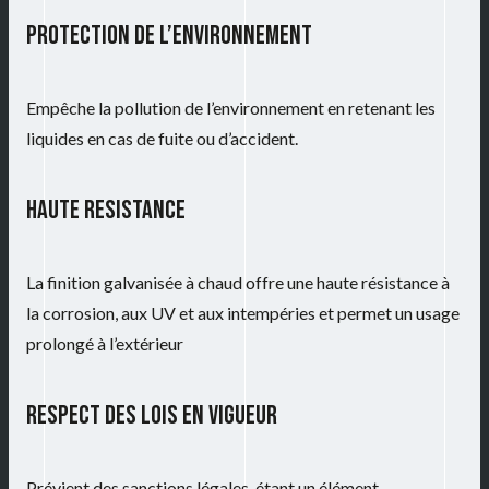
PROTECTION DE L’ENVIRONNEMENT
Empêche la pollution de l’environnement en retenant les
liquides en cas de fuite ou d’accident.
HAUTE RESISTANCE
La finition galvanisée à chaud offre une haute résistance à
la corrosion, aux UV et aux intempéries et permet un usage
prolongé à l’extérieur
RESPECT DES LOIS EN VIGUEUR
Prévient des sanctions légales, étant un élément