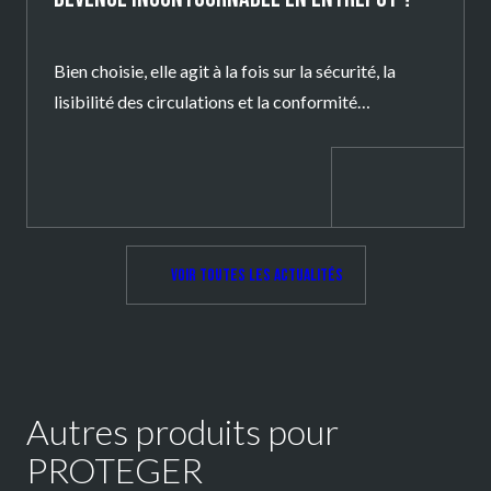
Bien choisie, elle agit à la fois sur la sécurité, la
lisibilité des circulations et la conformité
réglementaire.
Voir toutes les actualités
Autres produits pour
PROTEGER