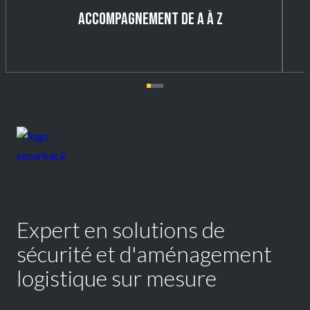
ACCOMPAGNEMENT DE A À Z
Expert en solutions de
sécurité et d'aménagement
logistique sur mesure