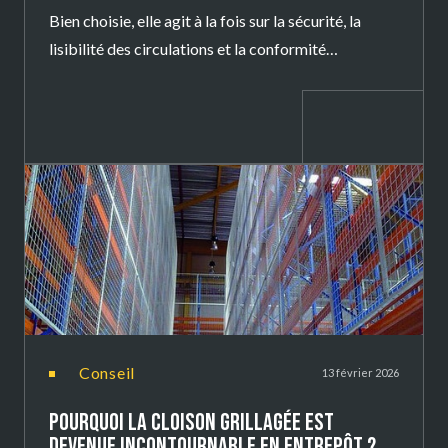
Bien choisie, elle agit à la fois sur la sécurité, la
lisibilité des circulations et la conformité
réglementaire.
conseil
13 février 2026
POURQUOI LA CLOISON GRILLAGÉE EST
DEVENUE INCONTOURNABLE EN ENTREPÔT ?