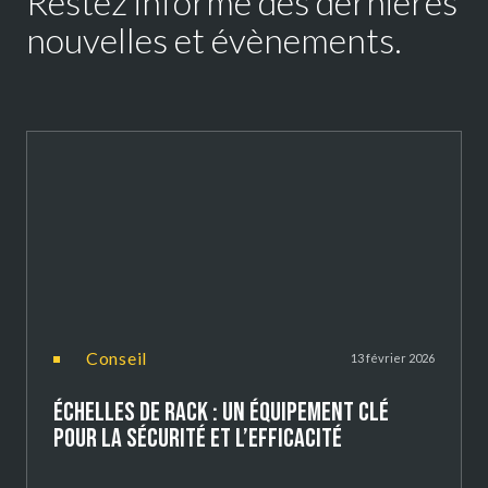
Restez informé des dernières
nouvelles et évènements.
conseil
13 février 2026
ÉCHELLES DE RACK : UN ÉQUIPEMENT CLÉ
POUR LA SÉCURITÉ ET L’EFFICACITÉ