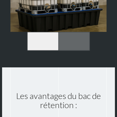
Les avantages du bac de
rétention :