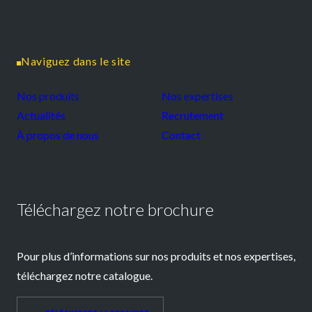
Naviguez dans le site
Nos produits
Nos expertises
Actualités
Recrutement
À propos de nous
Contact
Téléchargez notre brochure
Pour plus d’informations sur nos produits et nos expertises,
téléchargez notre catalogue.