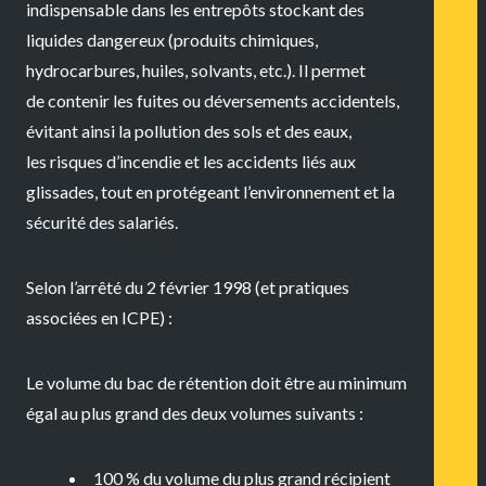
indispensable dans les entrepôts stockant des
liquides dangereux (produits chimiques,
hydrocarbures, huiles, solvants, etc.). Il permet
de
contenir les fuites ou déversements accidentels
,
évitant ainsi la
pollution des sols et des eaux
,
les
risques d’incendie
et les
accidents liés aux
glissades
, tout en protégeant l’environnement et la
sécurité des salariés.
Selon l’arrêté du 2 février 1998 (et pratiques
associées en ICPE) :
Le volume du bac de rétention doit être au minimum
égal au plus grand des deux volumes suivants :
100 % du volume du plus grand récipient