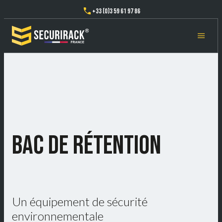
+33 (0)3 59 61 97 86
BAC DE RÉTENTION
Un équipement de sécurité
environnementale