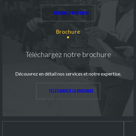
Demander mon devis
Brochure
Téléchargez notre brochure
Découvrez en détail nos services et notre expertise.
Télécharger la brochure