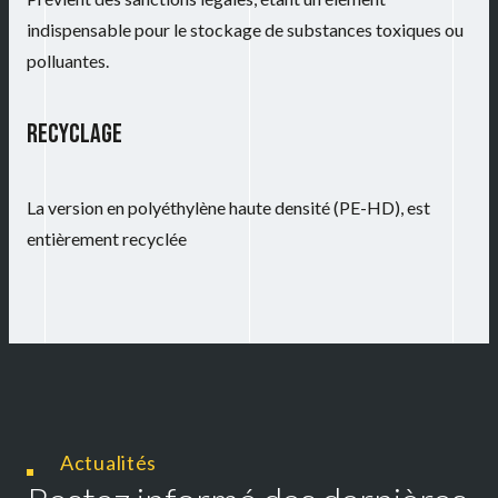
indispensable pour le stockage de substances toxiques ou
polluantes.
RECYCLAGE
La version en polyéthylène haute densité (PE-HD), est
entièrement recyclée
Actualités