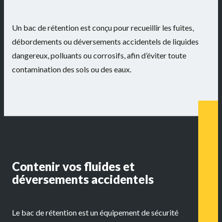
Un bac de rétention est conçu pour recueillir les fuites,
débordements ou déversements accidentels de liquides
dangereux, polluants ou corrosifs, afin d’éviter toute
contamination des sols ou des eaux.
Contenir vos fluides et
déversements accidentels
Le
bac de rétention
est un équipement de sécurité