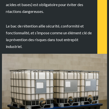
acides et bases) est obligatoire pour éviter des
réactions dangereuses.
Le bac de rétention allie
sécurité, conformité et
fonctionnalité
, et s’impose comme un élément clé de
la prévention des risques dans tout entrepôt
industriel.